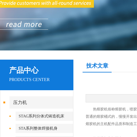
技术文章
产品中心
PRODUCTS CENTER
压力机
热熔胶机俗称熔胶机，喷胶机
STAG系列分体式铸造机床
普通的熔胶桶式的，慢慢开发出
熔胶机的主机配件品质和制造工
STA系列整体焊接机身