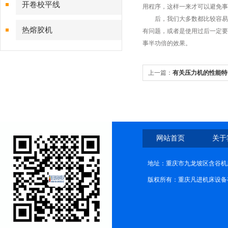
开卷校平线
用程序，这样一来才可以避免事
后，我们大多数都比较容易忽
热熔胶机
有问题，或者是使用过后一定要
事半功倍的效果。
上一篇：
有关压力机的性能特
网站首页
关于
地址：重庆市九龙坡区含谷机
版权所有：重庆凡进机床设备