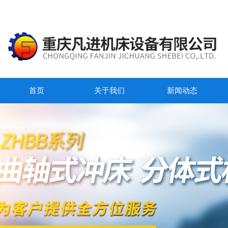
首页
关于我们
新闻动态