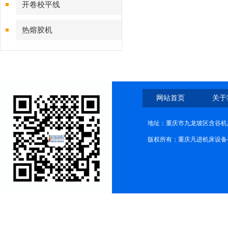
开卷校平线
热熔胶机
网站首页
关于
地址：重庆市九龙坡区含谷机
版权所有：重庆凡进机床设备