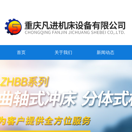
首页
关于我们
新闻动态