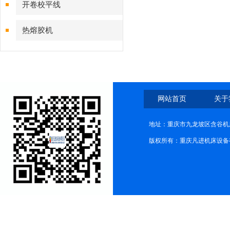
开卷校平线
热熔胶机
网站首页
关于
地址：重庆市九龙坡区含谷机
版权所有：重庆凡进机床设备