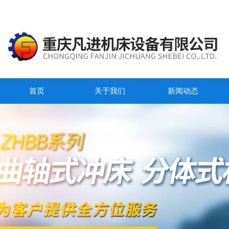
首页
关于我们
新闻动态