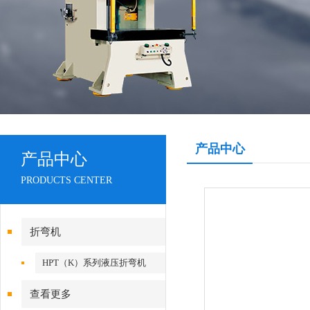
产品中心
产品中心
PRODUCTS CENTER
折弯机
HPT（K）系列液压折弯机
查看更多