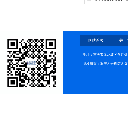
网站首页
关于
地址：重庆市九龙坡区含谷机
版权所有：重庆凡进机床设备