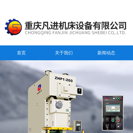
首页
关于我们
新闻动态