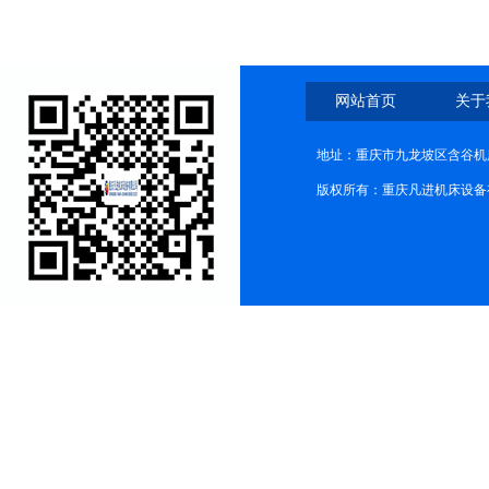
的性能？
网站首页
关于
地址：重庆市九龙坡区含谷机
版权所有：重庆凡进机床设备