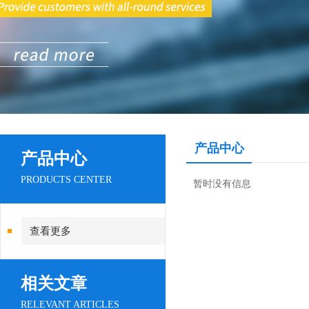
产品中心
产品中心
PRODUCTS CENTER
暂时没有信息
查看更多
相关文章
RELEVANT ARTICLES