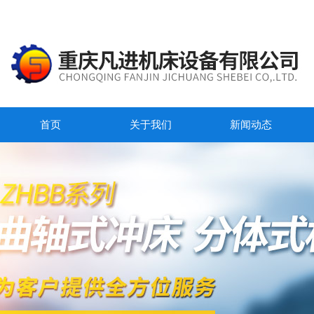
首页
关于我们
新闻动态