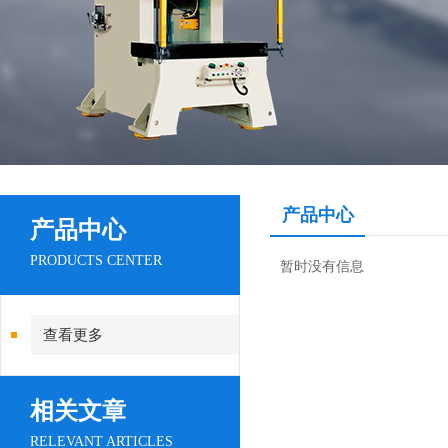
产品中心
产品中心
PRODUCTS CENTER
暂时没有信息
查看更多
相关文章
RELEVANT ARTICLES