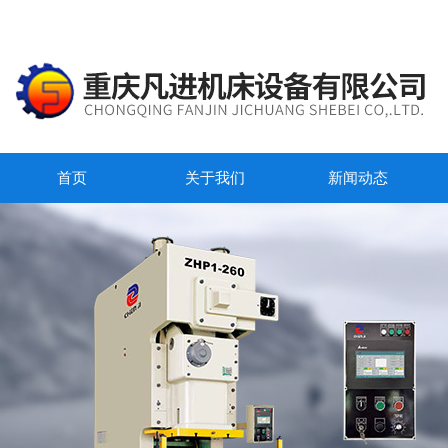
首页
关于我们
新闻动态